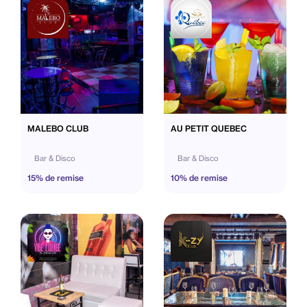
MALEBO CLUB
AU PETIT QUEBEC
Bar & Disco
Bar & Disco
15% de remise
10% de remise