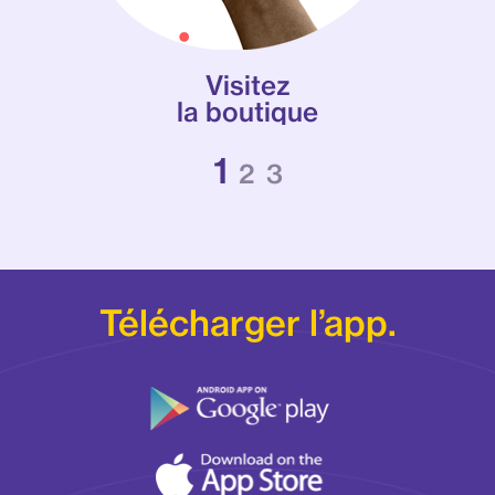
Visitez
la boutique
Télécharger l’app.