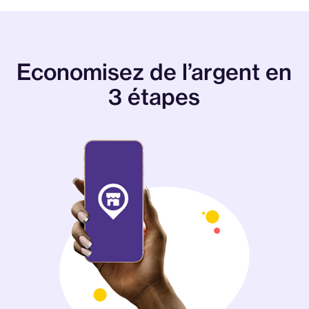
Economisez de l’argent en
3 étapes