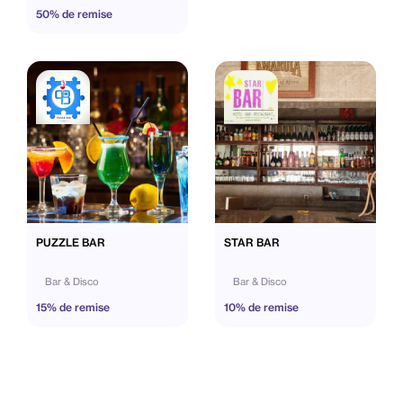
50% de remise
PUZZLE BAR
STAR BAR
Bar & Disco
Bar & Disco
15% de remise
10% de remise