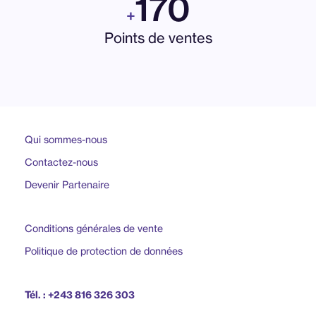
170
+
Points de ventes
Qui sommes-nous
Contactez-nous
Devenir Partenaire
Conditions générales de vente
Politique de protection de données
Tél. : +243 816 326 303