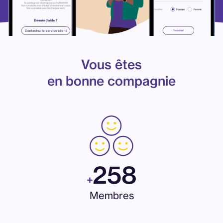
Vous êtes
en bonne compagnie
258
+
Membres