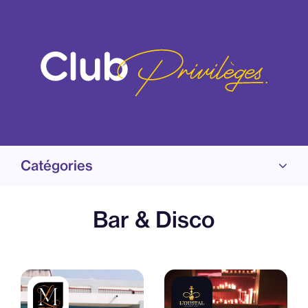
Catégories
Bar & Disco