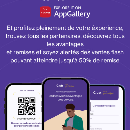
Et profitez pleinement de votre éxperience,
trouvez tous les partenaires, découvrez tous
les avantages
et remises et soyez alertés des ventes flash
pouvant atteindre jusqu'à 50% de remise