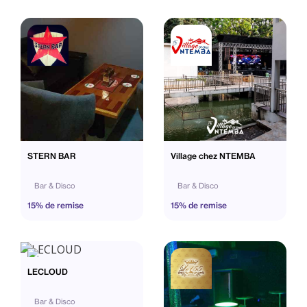
STERN BAR
Village chez NTEMBA
Bar & Disco
Bar & Disco
15% de remise
15% de remise
LECLOUD
Bar & Disco