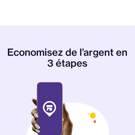
Economisez de l’argent en
3 étapes