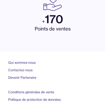
170
+
Points de ventes
Qui sommes-nous
Contactez-nous
Devenir Partenaire
Conditions générales de vente
Politique de protection de données