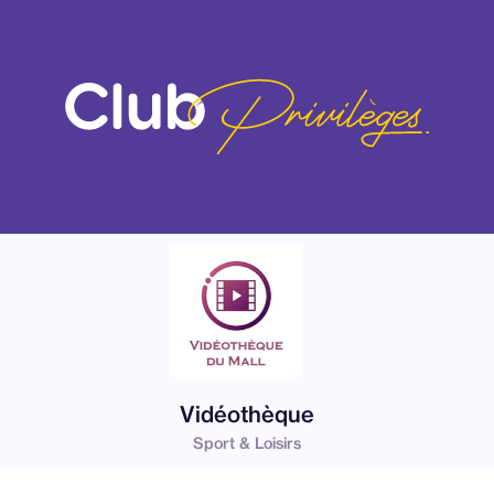
Vidéothèque
Sport & Loisirs