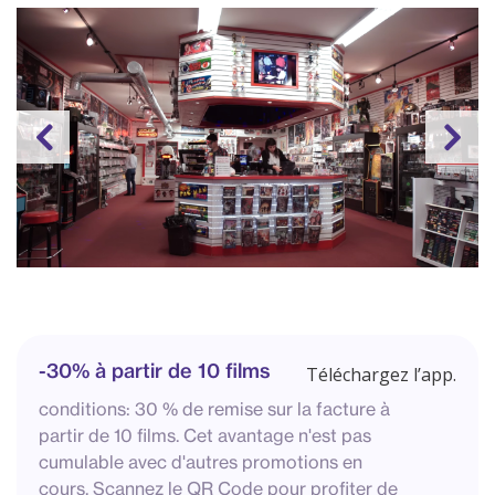
-30% à partir de 10 films
Téléchargez l’app.
conditions: 30 % de remise sur la facture à
partir de 10 films. Cet avantage n'est pas
cumulable avec d'autres promotions en
cours. Scannez le QR Code pour profiter de