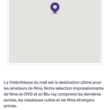
La Vidéothèque du mall est la destination ultime pour
les amateurs de films. Notre sélection impressionnante
de films en DVD et en Blu-ray comprend les dernières
sorties, les classiques cultes et les films étrangers
primés.