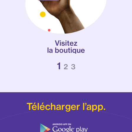
Visitez
la boutique
Télécharger l’app.