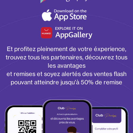
Et profitez pleinement de votre éxperience,
trouvez tous les partenaires, découvrez tous
les avantages
et remises et soyez alertés des ventes flash
pouvant atteindre jusqu'à 50% de remise