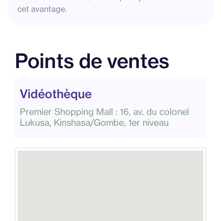
cet avantage.
Points de ventes
Vidéothèque
Premier Shopping Mall : 16, av. du colonel
Lukusa, Kinshasa/Gombe, 1er niveau