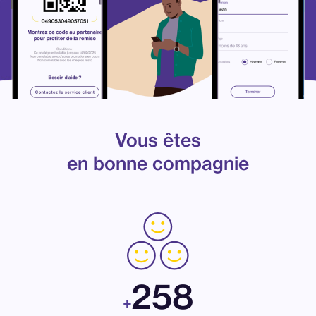
Vous êtes
en bonne compagnie
258
+